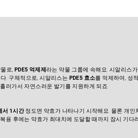
물로, 
PDE5 억제제
라는 약물 그룹에 속해요. 시알리스가
다. 구체적으로, 시알리스는 
PDE5 효소
를 억제하여, 성
로 흘러가서 자연스러운 발기를 지원하게 되죠.
에서 1시간
 정도면 약효가 나타나기 시작해요. 물론 개인차
. 복용 후에는 약효가 최대치에 도달할 때까지 잠시 기다