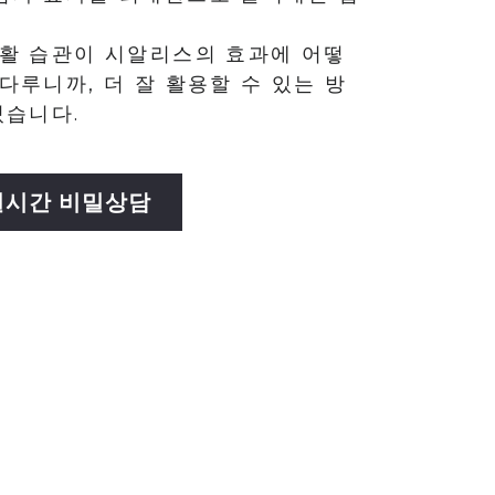
생활 습관이 시알리스의 효과에 어떻
다루니까, 더 잘 활용할 수 있는 방
있습니다.
실시간 비밀상담