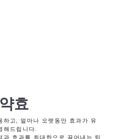
 약효
용하고, 얼마나 오랫동안 효과가 유
명해드립니다.
점과 효과를 최대한으로 끌어내는 팁