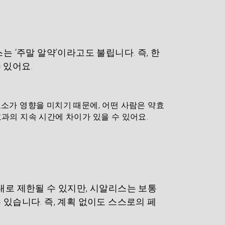
는 ‘주말 알약’이라고도 불립니다. 즉, 한 
 있어요.
요소가 영향을 미치기 때문에, 어떤 사람은 약효
효과의 지속 시간에 차이가 있을 수 있어요.
내로 제한될 수 있지만, 시알리스는 보통 
 있습니다. 즉, 계획 없이도 스스로의 페