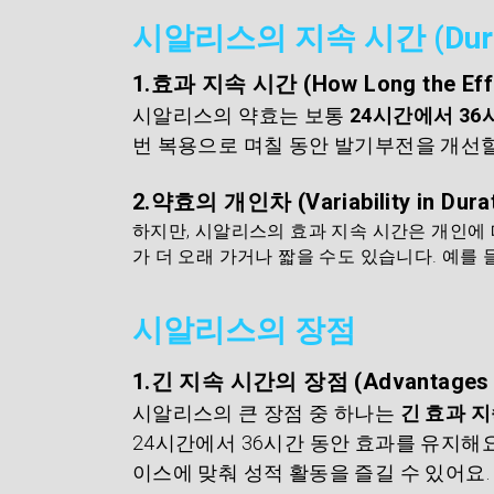
시알리스의 지속 시간 (Duratio
1.효과 지속 시간 (How Long the Effe
시알리스의 약효는 보통 
24시간에서 36
번 복용으로 며칠 동안 발기부전을 개선할
2.약효의 개인차 (Variability in Durat
하지만, 시알리스의 효과 지속 시간은 개인에 
가 더 오래 가거나 짧을 수도 있습니다. 예를 
시알리스의 장점
1.긴 지속 시간의 장점 (Advantages of
시알리스의 큰 장점 중 하나는 
긴 효과 지
24시간에서 36시간 동안 효과를 유지해요
이스에 맞춰 성적 활동을 즐길 수 있어요.