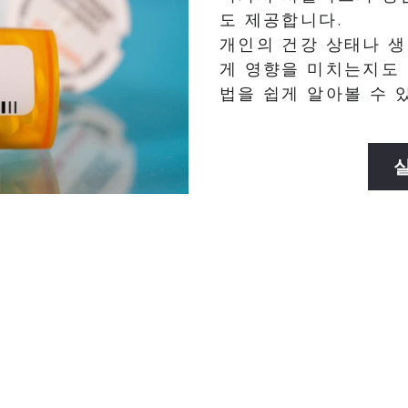
도 제공합니다.
개인의 건강 상태나 
게 영향을 미치는지도 
법을 쉽게 알아볼 수 