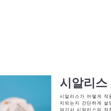
시알리스
시알리스가 어떻게 작
지되는지 간단하게 설
여기서 시알리스의 장