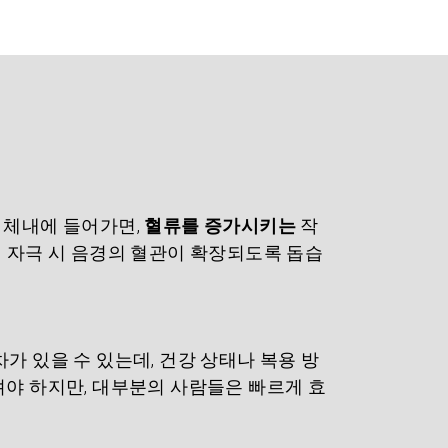
 체내에 들어가면, 
혈류를 증가시키는
 작
적 자극 시 음경의 혈관이 확장되도록 돕습
가 있을 수 있는데, 건강 상태나 복용 방
려야 하지만, 대부분의 사람들은 빠르게 효