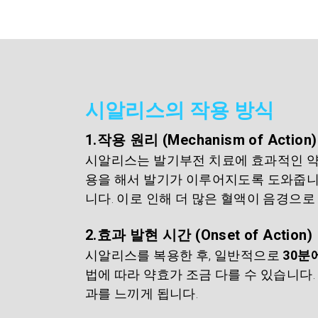
시알리스의 작용 방식
1.작용 원리 (Mechanism of Action)
시알리스는 발기부전 치료에 효과적인 약
용을 해서 발기가 이루어지도록 도와줍니
니다. 이로 인해 더 많은 혈액이 음경으
2.효과 발현 시간 (Onset of Action)
시알리스를 복용한 후, 일반적으로 
30분
법에 따라 약효가 조금 다를 수 있습니다
과를 느끼게 됩니다.