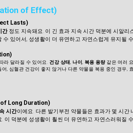
n of Effect)
ct Lasts)
시간
 정도 지속돼요. 이 긴 효과 지속 시간 덕분에 시알리스
 수 있어서, 성생활이 더 유연하고 자연스럽게 유지될 수
ion)
따라 달라질 수 있어요. 
건강 상태
, 
나이
, 
복용 용량
 같은 여러 
들어, 심혈관 건강이 좋지 않거나 다른 약물을 복용 중인 경우, 
 Long Duration)
속 시간
이에요. 다른 발기부전 약물들은 효과가 몇 시간 
. 이 덕분에 성생활이 훨씬 더 유연하고 자연스러워질 수