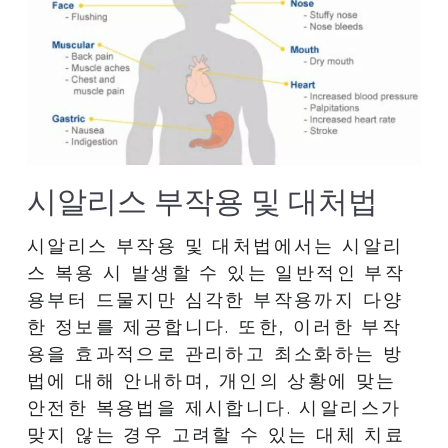
시알리스 부작용 및 대처법
시알리스 부작용 및 대처법에서는 시알리
스 복용 시 발생할 수 있는 일반적인 부작
용부터 드물지만 심각한 부작용까지 다양
한 정보를 제공합니다. 또한, 이러한 부작
용을 효과적으로 관리하고 최소화하는 방
법에 대해 안내하며, 개인의 상황에 맞는 
안전한 복용법을 제시합니다. 시알리스가 
맞지 않는 경우 고려할 수 있는 대체 치료 