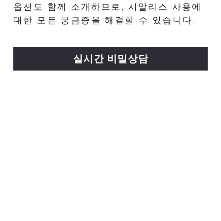
옵션도 함께 소개하므로, 시알리스 사용에 
대한 모든 궁금증을 해결할 수 있습니다.
실시간 비밀상담