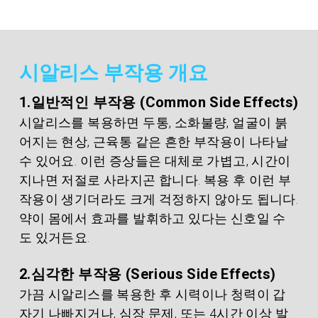
시알리스 부작용 개요
1.일반적인 부작용 (Common Side Effects)
시알리스를 복용하면 두통, 소화불량, 얼굴이 붉
어지는 현상, 근육통 같은 흔한 부작용이 나타날 
수 있어요. 이런 증상들은 대체로 가볍고, 시간이 
지나면 저절로 사라지곤 합니다. 복용 후 이런 부
작용이 생기더라도 크게 걱정하지 않아도 됩니다. 
약이 몸에서 효과를 발휘하고 있다는 신호일 수
도 있거든요.
2.심각한 부작용 (Serious Side Effects)
가끔 시알리스를 복용한 후 시력이나 청력이 갑
자기 나빠지거나, 심장 문제, 또는 4시간 이상 발