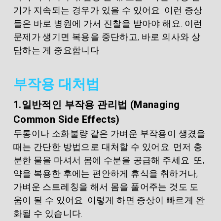
기가 지속되는 경우가 있을 수 있어요. 이런 증상
들은 바로 병원에 가서 진찰을 받아야 해요. 이런 
문제가 생기면 복용을 중단하고, 바로 의사와 상
담하는 게 중요합니다.
부작용 대처법
1.일반적인 부작용 관리법 (Managing 
Common Side Effects)
두통이나 소화불량 같은 가벼운 부작용이 생겼을 
때는 간단한 방법으로 대처할 수 있어요. 먼저 충
분한 물을 마셔서 몸에 수분을 공급해 주세요. 또, 
약을 복용한 후에는 편안하게 휴식을 취하거나, 
가벼운 스트레칭을 해서 몸을 풀어주는 것도 도
움이 될 수 있어요. 이렇게 하면 증상이 빠르게 완
화될 수 있습니다.