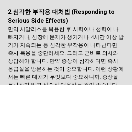
2.심각한 부작용 대처법 (Responding to 
Serious Side Effects)
만약 시알리스를 복용한 후 시력이나 청력이 나
빠지거나, 심장에 문제가 생기거나, 4시간 이상 발
기가 지속되는 등 심각한 부작용이 나타난다면 
즉시 복용을 중단하세요. 그리고 곧바로 의사와 
상담해야 합니다. 만약 증상이 심각하다면 즉시 
응급실을 방문하는 것이 중요합니다. 이런 상황에
서는 빠른 대처가 무엇보다 중요하니까, 증상을 
무시하지 말고 신속히 대응하는 것이 좋습니다.
부작용을 줄이는 팁
1.적절한 용량 선택 (Choosing the Right 
Dosage)